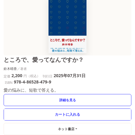
ところで、愛ってなんですか？
鈴木晴香
2,200
2025年07月31日
円（税込）
定価
刊行日
978-4-86528-479-9
ISBN
愛の悩みに、短歌で答える。
詳細を見る
ネット書店