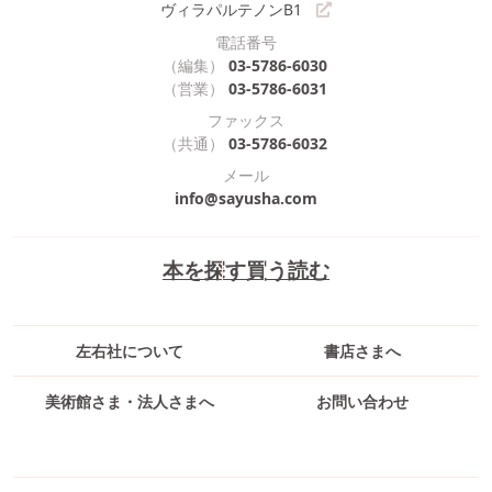
ヴィラパルテノンB1
電話番号
（編集）
03-5786-6030
（営業）
03-5786-6031
ファックス
（共通）
03-5786-6032
メール
info@sayusha.com
本を探す
買う
読む
左右社について
書店さまへ
美術館さま・法人さまへ
お問い合わせ