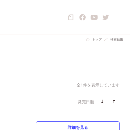
トップ
検索結果
全1件を表示しています
発売日順
詳細を見る