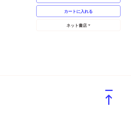
ネット書店