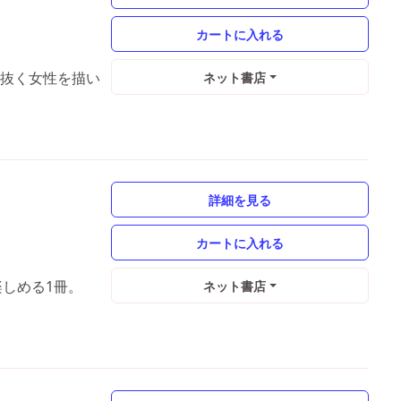
き抜く女性を描い
ネット書店
詳細を見る
楽しめる1冊。
ネット書店