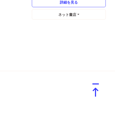
詳細を見る
ネット書店