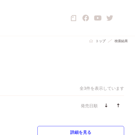
トップ
検索結果
全3件を表示しています
発売日順
詳細を見る