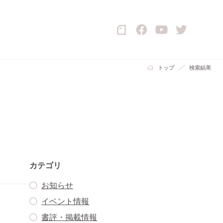
トップ
検索結果
カテゴリ
お知らせ
イベント情報
書評・掲載情報