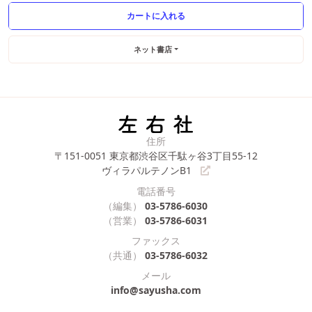
ネット書店
住所
〒151-0051
東京都渋谷区千駄ヶ谷3丁目55-12
ヴィラパルテノンB1
電話番号
（編集）
03-5786-6030
（営業）
03-5786-6031
ファックス
（共通）
03-5786-6032
メール
info@sayusha.com