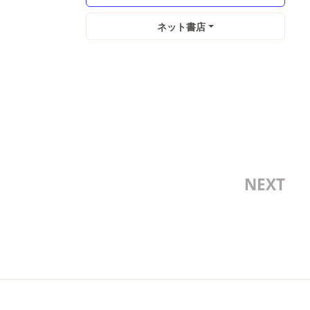
ネット書店
NEXT