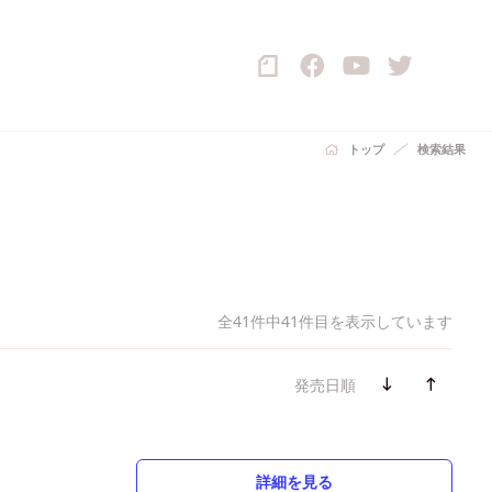
トップ
検索結果
全41件中41件目を表示しています
発売日順
詳細を見る