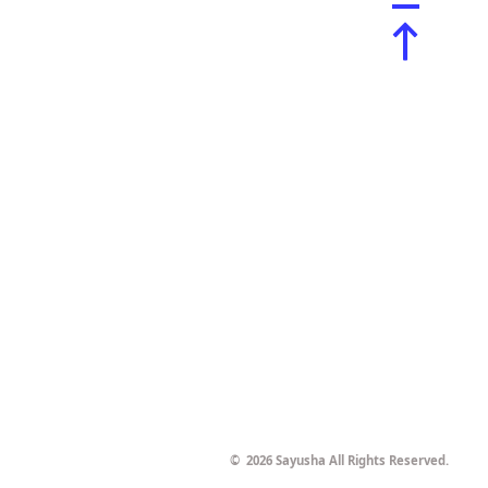
©
2026 Sayusha All Rights Reserved.