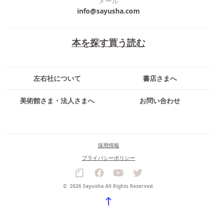
メール
info@sayusha.com
本を探す
買う
読む
左右社について
書店さまへ
美術館さま・法人さまへ
お問い合わせ
採用情報
プライバシーポリシー
©
2026 Sayusha All Rights Reserved.