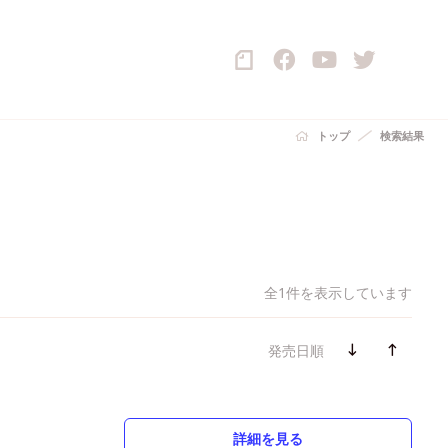
トップ
検索結果
全1件を表示しています
発売日順
詳細を見る