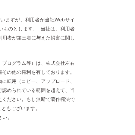
いますが、利用者が当社Webサイ
いものとします。 当社は、利用者
利用者が第三者に与えた損害に関し
、プログラム等）は、株式会社左右
権その他の権利を有しております。
物に転用（コピー、アップロード、
で認められている範囲を超えて、当
えください。もし無断で著作権法で
こともございます。
さい。