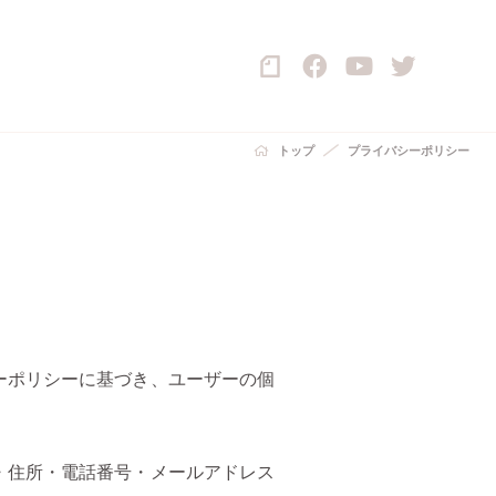
トップ
プライバシーポリシー
ーポリシーに基づき、ユーザーの個
・住所・電話番号・メールアドレス