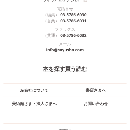
電話番号
（編集）
03-5786-6030
（営業）
03-5786-6031
ファックス
（共通）
03-5786-6032
メール
info@sayusha.com
本を探す
買う
読む
左右社について
書店さまへ
美術館さま・法人さまへ
お問い合わせ