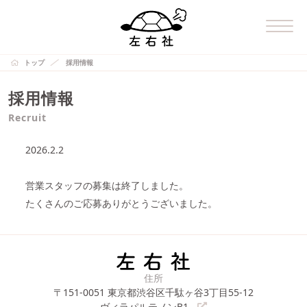
トップ
採用情報
採用情報
Recruit
2026.2.2
営業スタッフの募集は終了しました。
たくさんのご応募ありがとうございました。
住所
〒151-0051
東京都渋谷区千駄ヶ谷3丁目55-12
ヴィラパルテノンB1