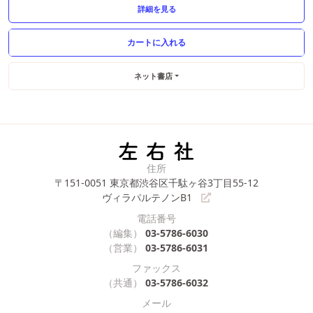
詳細を見る
ネット書店
住所
〒151-0051
東京都渋谷区千駄ヶ谷3丁目55-12
ヴィラパルテノンB1
電話番号
（編集）
03-5786-6030
（営業）
03-5786-6031
ファックス
（共通）
03-5786-6032
メール