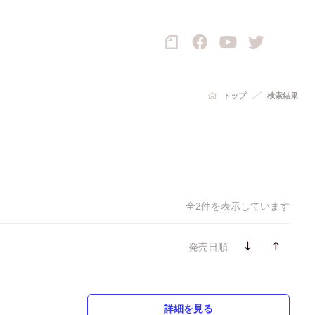
トップ
検索結果
全2件を表示しています
発売日順
詳細を見る