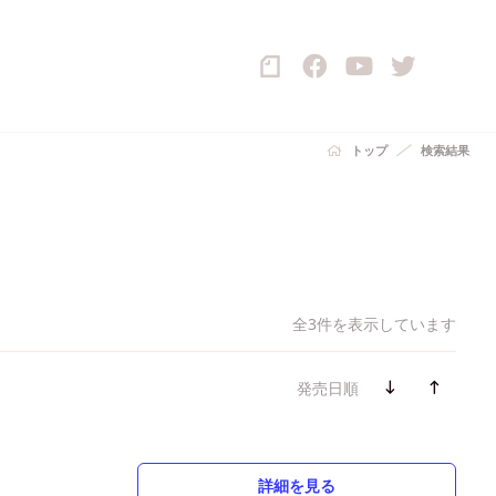
トップ
検索結果
全3件を表示しています
発売日順
詳細を見る