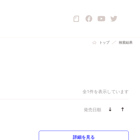
トップ
検索結果
全1件を表示しています
発売日順
詳細を見る