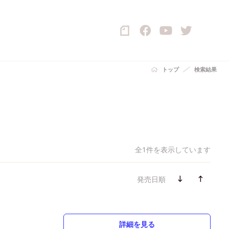
トップ
検索結果
全1件を表示しています
発売日順
詳細を見る