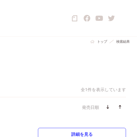
トップ
検索結果
全1件を表示しています
発売日順
詳細を見る