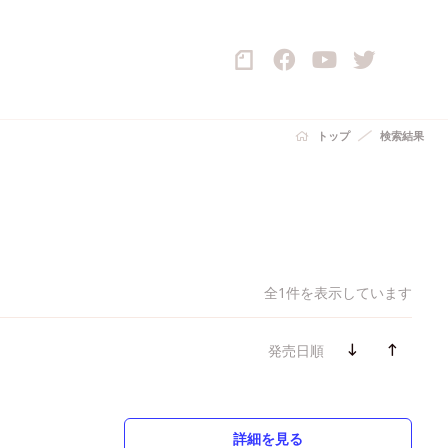
トップ
検索結果
全1件を表示しています
発売日順
詳細を見る