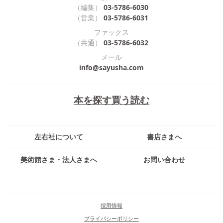
（編集）
03-5786-6030
（営業）
03-5786-6031
ファックス
（共通）
03-5786-6032
メール
info@sayusha.com
本を探す
買う
読む
左右社について
書店さまへ
美術館さま・法人さまへ
お問い合わせ
採用情報
プライバシーポリシー