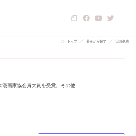
トップ
著者から探す
山田参助
、日本漫画家協会賞大賞を受賞。その他