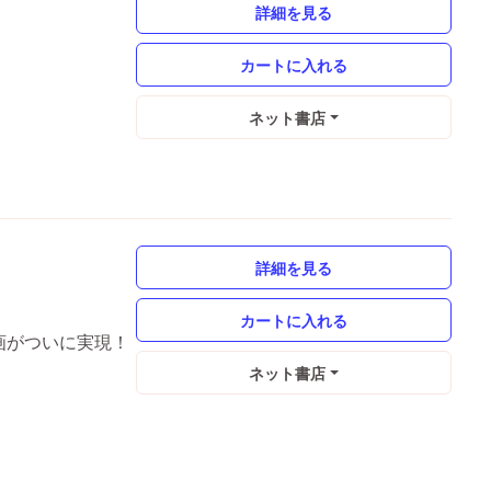
詳細を見る
ネット書店
詳細を見る
企画がついに実現！
ネット書店