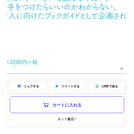
シェアする
ツイートする
LINEで送る
ネット書店