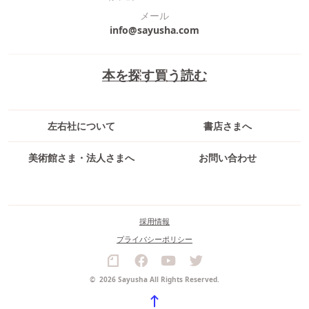
メール
info@sayusha.com
本を探す
買う
読む
左右社について
書店さまへ
美術館さま・法人さまへ
お問い合わせ
採用情報
プライバシーポリシー
©
2026 Sayusha All Rights Reserved.