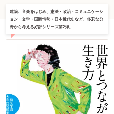
建築、音楽をはじめ、憲法・政治・コミュニケーシ
ョン・文学・国際情勢・日本近代史など、多彩な分
野から考える好評シリーズ第2弾。