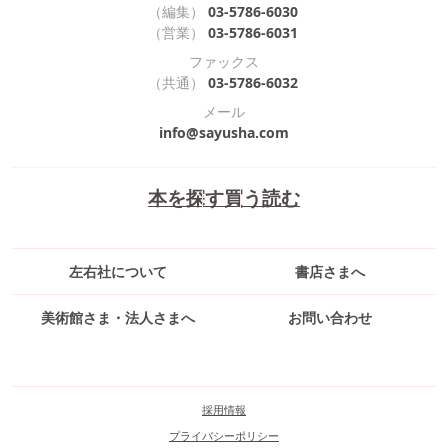
（編集）
03-5786-6030
（営業）
03-5786-6031
ファックス
（共通）
03-5786-6032
メール
info@sayusha.com
本を探す
買う
読む
左右社について
書店さまへ
美術館さま・法人さまへ
お問い合わせ
採用情報
プライバシーポリシー