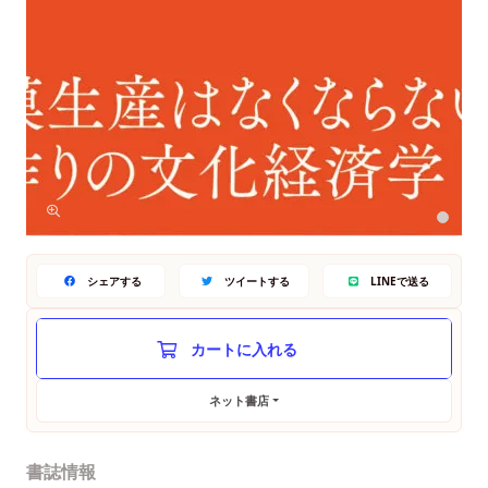
シェアする
ツイートする
LINEで送る
ネット書店
書誌情報