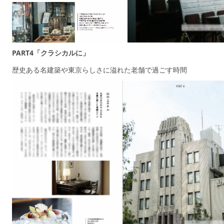
PART4「クラシカルに」
歴史ある名建築や東京らしさに溢れた老舗で過ごす時間