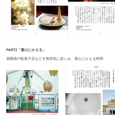
PART2「童心にかえる」
遊園地や駄菓子店などを無邪気に楽しみ、童心にかえる時間