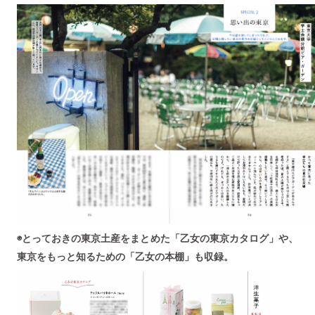
◉とっておきの東京土産をまとめた「乙女の東京カタログ」や、
東京をもっと知るための「乙女の本棚」も収録。