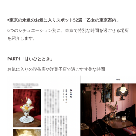
◉東京の永遠のお気に入りスポット52選「乙女の東京案内」
6つのシチュエーション別に、東京で特別な時間を過ごせる場所
を紹介します。
PART1「甘いひととき」
お気に入りの喫茶店や洋菓子店で過ごす甘美な時間