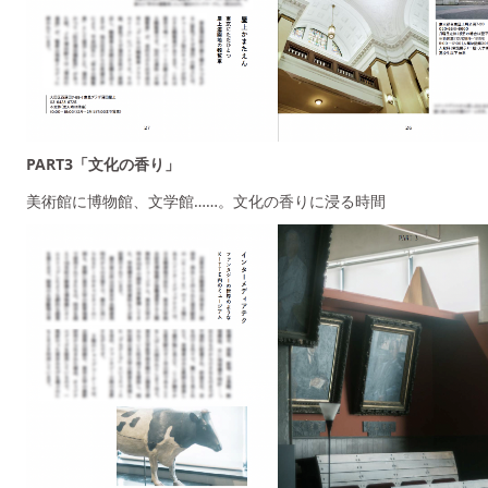
PART3「文化の香り」
美術館に博物館、文学館……。文化の香りに浸る時間