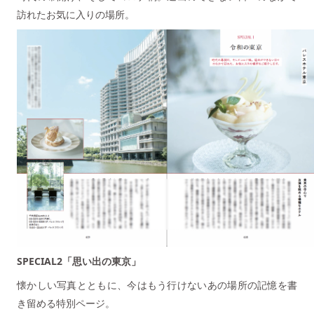
訪れたお気に入りの場所。
SPECIAL2「思い出の東京」
懐かしい写真とともに、今はもう行けないあの場所の記憶を書
き留める特別ページ。