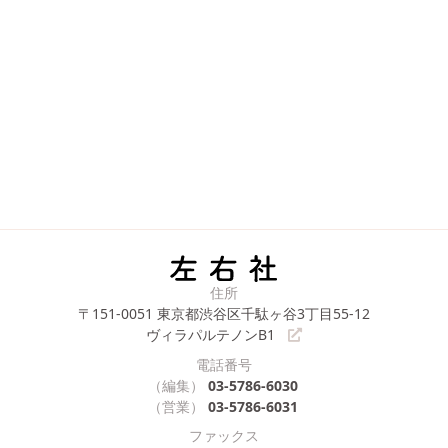
住所
〒151-0051
東京都渋谷区千駄ヶ谷3丁目55-12
ヴィラパルテノンB1
電話番号
（編集）
03-5786-6030
（営業）
03-5786-6031
ファックス