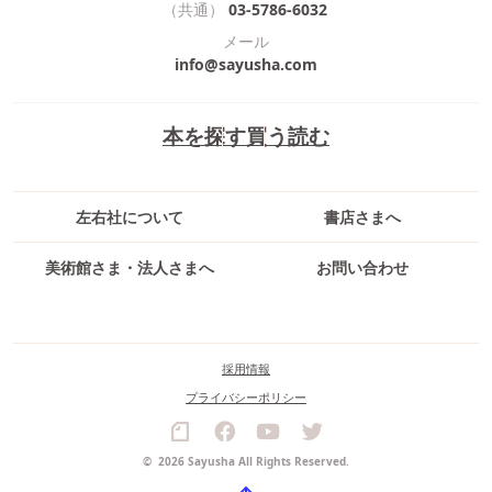
（共通）
03-5786-6032
メール
info@sayusha.com
本を探す
買う
読む
左右社について
書店さまへ
美術館さま・法人さまへ
お問い合わせ
採用情報
プライバシーポリシー
©
2026 Sayusha All Rights Reserved.