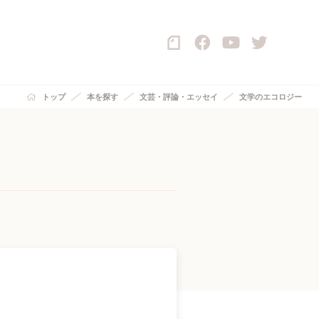
トップ
本を探す
文芸・評論・エッセイ
文学のエコロジー