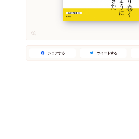
シェアする
ツイートする