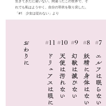
生きてきたに違いない。間違ったこの世界で、そ
れでも私はようやく、自分の羽衣を取り戻した。
「#1 少女は従わない」より