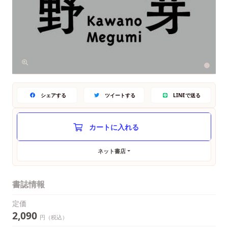
シェアする
ツイートする
LINEで送る
ネット書店
書誌情報
定価
2,090
円（税込）