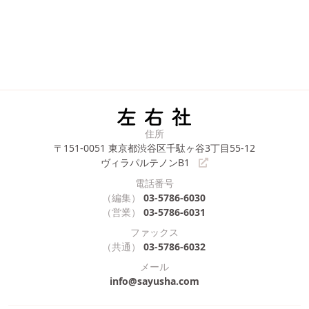
住所
〒151-0051
東京都渋谷区千駄ヶ谷3丁目55-12
ヴィラパルテノンB1
電話番号
（編集）
03-5786-6030
（営業）
03-5786-6031
ファックス
（共通）
03-5786-6032
メール
info@sayusha.com