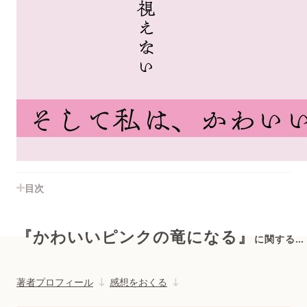
目次
『かわいいピンクの竜になる』
に関する情報
著者プロフィール
感想をおくる