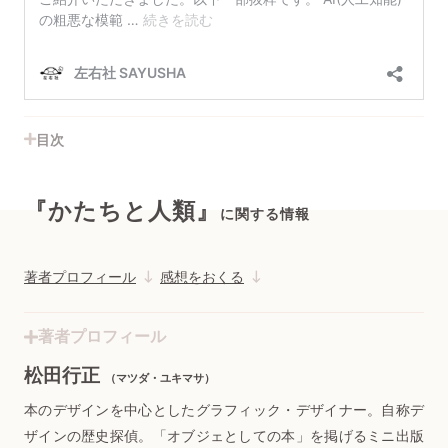
目次
『かたちと人類』
に関する情報
著者プロフィール
感想をおくる
著者プロフィール
松田行正
（マツダ・ユキマサ）
本のデザインを中心としたグラフィック・デザイナー。自称デ
ザインの歴史探偵。「オブジェとしての本」を掲げるミニ出版