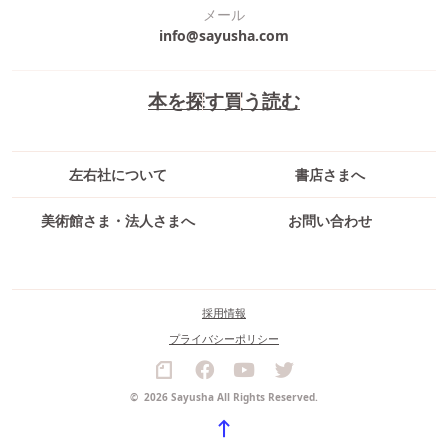
メール
info@sayusha.com
本を探す
買う
読む
左右社について
書店さまへ
美術館さま・法人さまへ
お問い合わせ
採用情報
プライバシーポリシー
©
2026 Sayusha All Rights Reserved.