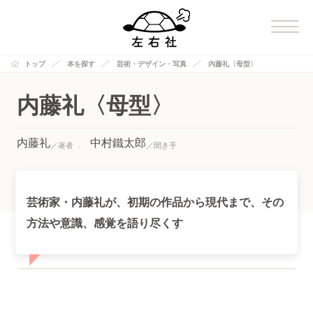
トップ
本を探す
芸術・デザイン・写真
内藤礼〈母型〉
内藤礼〈母型〉
内藤礼
中村鐵太郎
芸術家・内藤礼が、初期の作品から現代まで、その
方法や意識、感覚を語り尽くす