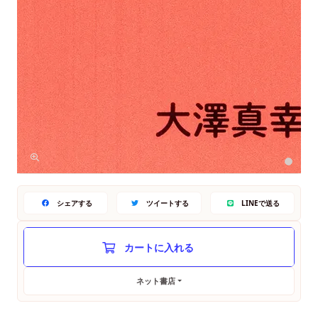
シェアする
ツイートする
LINEで送る
ネット書店