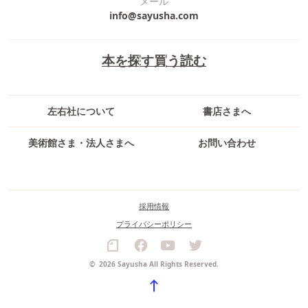
メール
info@sayusha.com
本を探す
買う
読む
左右社について
書店さまへ
美術館さま・法人さまへ
お問い合わせ
採用情報
プライバシーポリシー
©
2026 Sayusha All Rights Reserved.