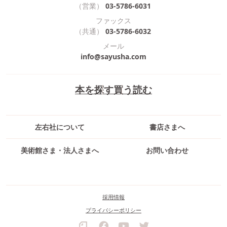
（営業）
03-5786-6031
ファックス
（共通）
03-5786-6032
メール
info@sayusha.com
本を探す
買う
読む
左右社について
書店さまへ
美術館さま・法人さまへ
お問い合わせ
採用情報
プライバシーポリシー