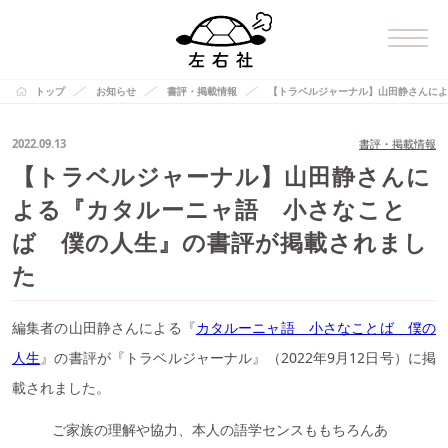
トップ
お知らせ
書評・掲載情報
【トラベルジャーナル】山田静さんによ
2022.09.13
書評・掲載情報
【トラベルジャーナル】山田静さんに
よる『カタルーニャ語 小さなこと
ば 僕の人生』の書評が掲載されまし
た
編集者の山田静さんによる『
カタルーニャ語 小さなことば 僕の
人生
』の書評が『トラベルジャーナル』（2022年9月12日号）に掲
載されました。
ご家族の理解や協力、本人の語学センスももちろんあ