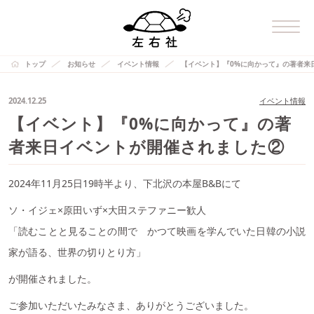
トップ
お知らせ
イベント情報
【イベント】『0%に向かって』の著者来
2024.12.25
イベント情報
【イベント】『0%に向かって』の著
者来日イベントが開催されました②
2024年11月25日19時半より、下北沢の本屋B&Bにて
ソ・イジェ×原田いず×大田ステファニー歓人
「読むことと見ることの間で かつて映画を学んでいた日韓の小説
家が語る、世界の切りとり方」
が開催されました。
ご参加いただいたみなさま、ありがとうございました。