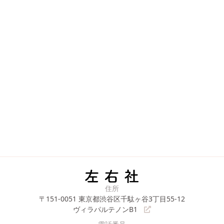
住所
〒151-0051
東京都渋谷区千駄ヶ谷3丁目55-12
ヴィラパルテノンB1