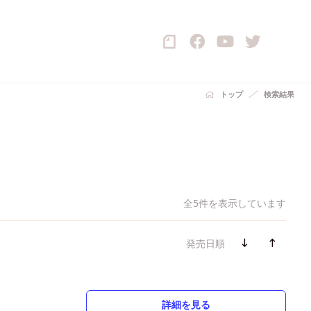
トップ
検索結果
全5件を表示しています
発売日順
詳細を見る