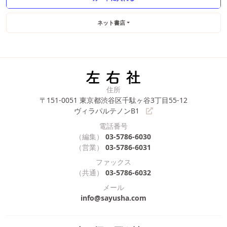
ネット書店
住所
〒151-0051
東京都渋谷区千駄ヶ谷3丁目55-12
ヴィラパルテノンB1
電話番号
（編集）
03-5786-6030
（営業）
03-5786-6031
ファックス
（共通）
03-5786-6032
メール
info@sayusha.com