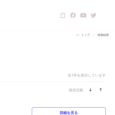
トップ
検索結果
全1件を表示しています
発売日順
詳細を見る