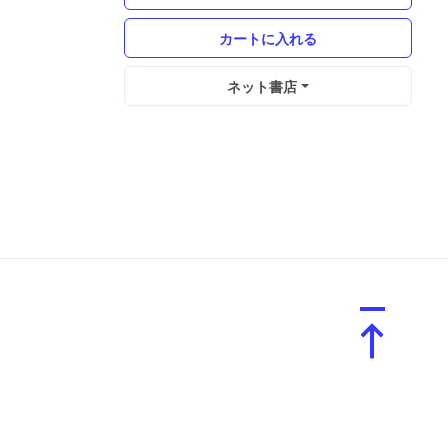
ネット書店