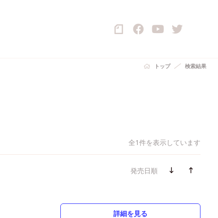
トップ
検索結果
全1件を表示しています
発売日順
詳細を見る