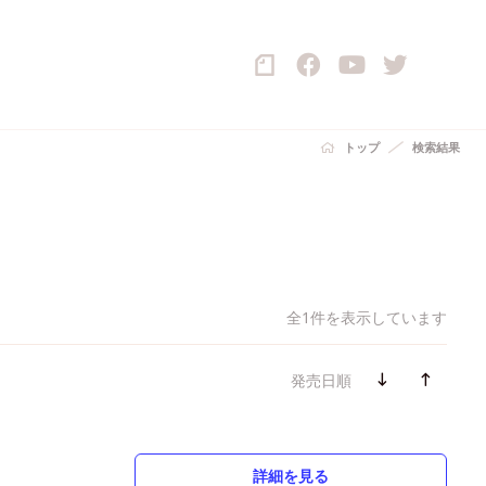
トップ
検索結果
全1件を表示しています
発売日順
詳細を見る