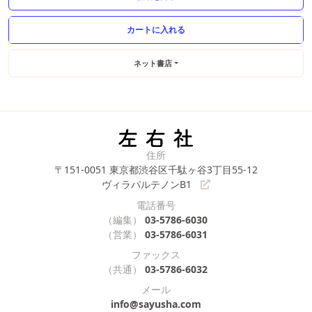
ネット書店
住所
〒151-0051
東京都渋谷区千駄ヶ谷3丁目55-12
ヴィラパルテノンB1
電話番号
（編集）
03-5786-6030
（営業）
03-5786-6031
ファックス
（共通）
03-5786-6032
メール
info@sayusha.com