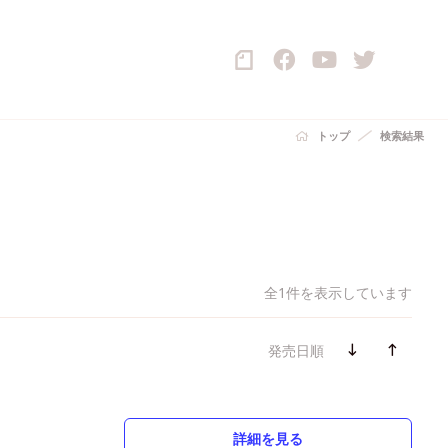
トップ
検索結果
全1件を表示しています
発売日順
詳細を見る