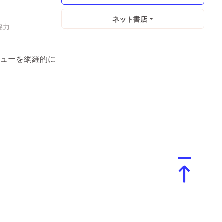
ネット書店
ビューを網羅的に