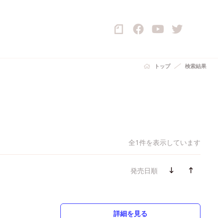
トップ
検索結果
全1件を表示しています
発売日順
詳細を見る