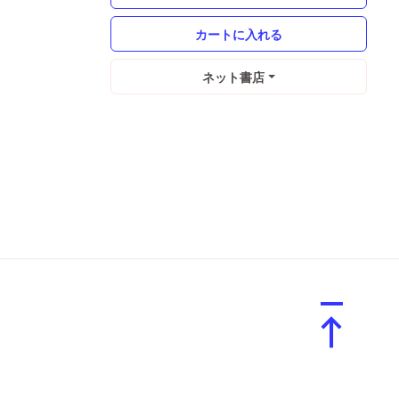
ネット書店