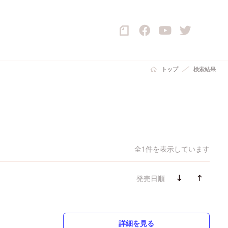
トップ
検索結果
全1件を表示しています
発売日順
詳細を見る