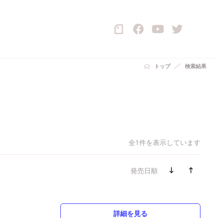
トップ
検索結果
全1件を表示しています
発売日順
詳細を見る