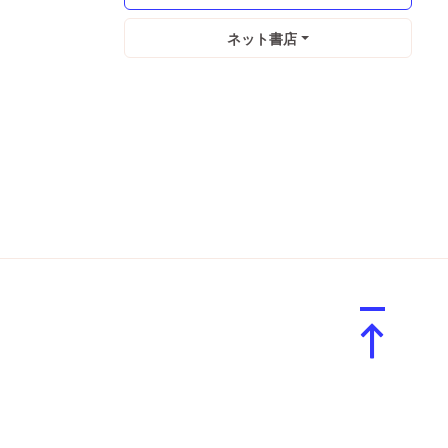
ネット書店