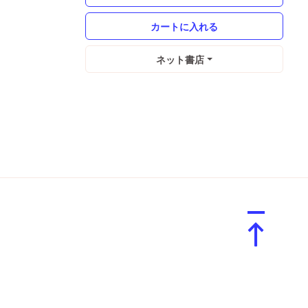
ネット書店