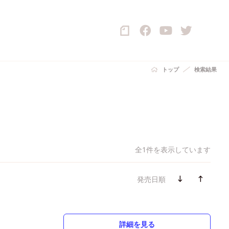
トップ
検索結果
全1件を表示しています
発売日順
詳細を見る