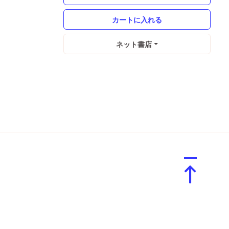
ネット書店