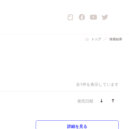
トップ
検索結果
全1件を表示しています
発売日順
詳細を見る