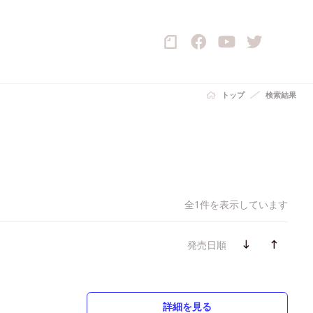
トップ
検索結果
全1件を表示しています
発売日順
詳細を見る