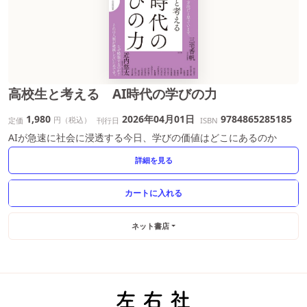
高校生と考える AI時代の学びの力
1,980
2026年04月01日
9784865285185
円（税込）
定価
刊行日
ISBN
AIが急速に社会に浸透する今日、学びの価値はどこにあるのか
詳細を見る
ネット書店