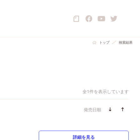
トップ
検索結果
全1件を表示しています
発売日順
詳細を見る