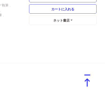
ネット書店