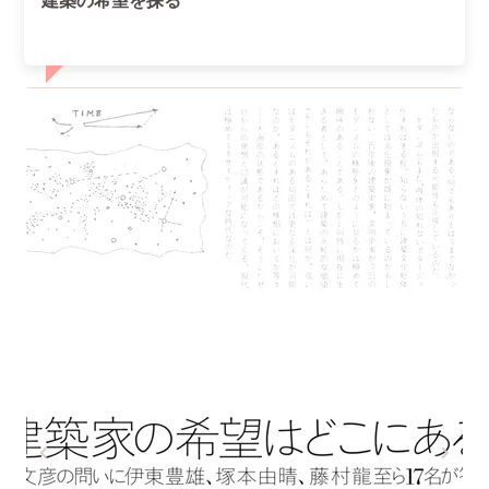
建築の希望を探る