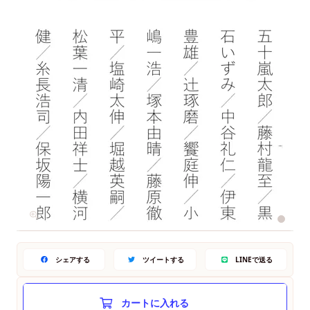
シェアする
ツイートする
LINEで送る