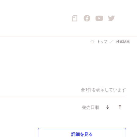
トップ
検索結果
全1件を表示しています
発売日順
詳細を見る