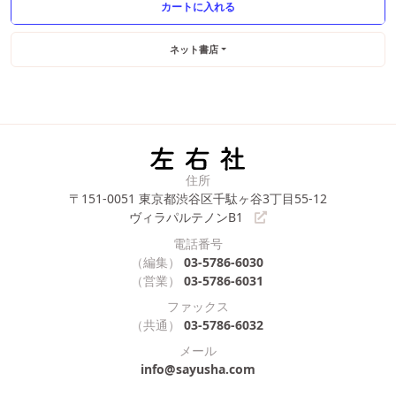
ネット書店
住所
〒151-0051
東京都渋谷区千駄ヶ谷3丁目55-12
ヴィラパルテノンB1
電話番号
（編集）
03-5786-6030
（営業）
03-5786-6031
ファックス
（共通）
03-5786-6032
メール
info@sayusha.com