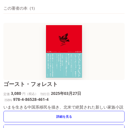
この著者の本
(1)
ゴースト・フォレスト
3,080
2025年03月27日
円（税込）
定価
刊行日
978-4-86528-461-4
ISBN
いまを生きる中国系移民を描き、北米で絶賛された新しい家族小説
詳細を見る